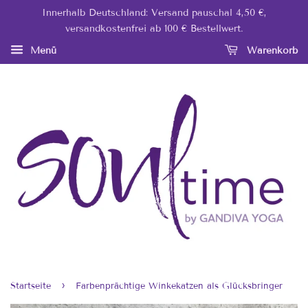
Innerhalb Deutschland: Versand pauschal 4,50 €,
versandkostenfrei ab 100 € Bestellwert.
Menü
Warenkorb
›
Startseite
Farbenprächtige Winkekatzen als Glücksbringer