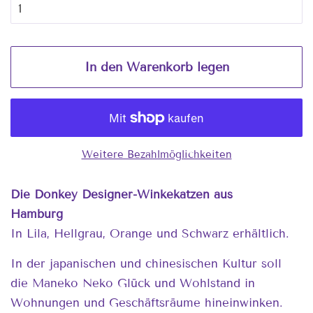
In den Warenkorb legen
Weitere Bezahlmöglichkeiten
Die Donkey Designer-Winkekatzen aus
Hamburg
In Lila, Hellgrau, Orange und Schwarz erhältlich.
In der japanischen und chinesischen Kultur soll
die Maneko Neko Glück und Wohlstand in
Wohnungen und Geschäftsräume hineinwinken.